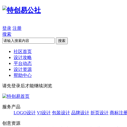
登录
注册
搜索
搜索
社区首页
设计攻略
平台动态
设计资源
帮助中心
请先登录后才能继续浏览
服务产品
LOGO设计
VI设计
包装设计
品牌设计
折页设计
商标注
创意资源