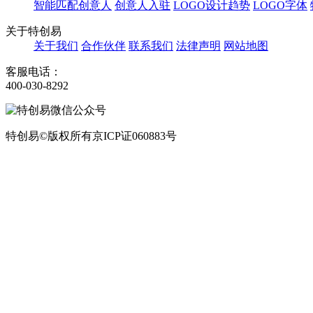
智能匹配创意人
创意人入驻
LOGO设计趋势
LOGO字体
关于特创易
关于我们
合作伙伴
联系我们
法律声明
网站地图
客服电话：
400-030-8292
特创易©版权所有京ICP证060883号