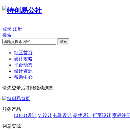
登录
注册
搜索
搜索
社区首页
设计攻略
平台动态
设计资源
帮助中心
请先登录后才能继续浏览
服务产品
LOGO设计
VI设计
包装设计
品牌设计
折页设计
商标注
创意资源