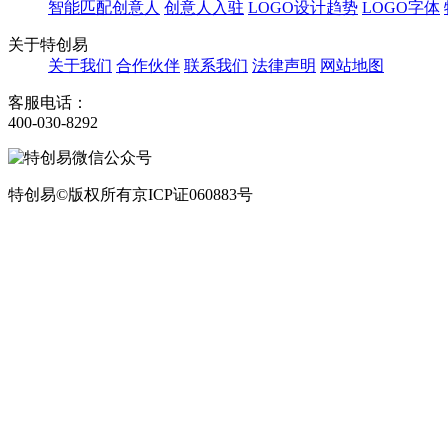
智能匹配创意人
创意人入驻
LOGO设计趋势
LOGO字体
关于特创易
关于我们
合作伙伴
联系我们
法律声明
网站地图
客服电话：
400-030-8292
特创易©版权所有京ICP证060883号