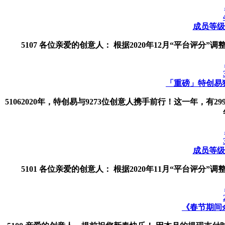
成员等级调
5107 各位亲爱的创意人： 根据2020年12月“平台评分
「重磅」特创易独
51062020年，特创易与9273位创意人携手前行！这一年，
成员等级调
5101 各位亲爱的创意人： 根据2020年11月“平台评分
《春节期间