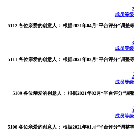
成员等级调
5112 各位亲爱的创意人： 根据2021年04月“平台评分”
成员等级调
5111 各位亲爱的创意人： 根据2021年03月“平台评分”
成员等级调
5109 各位亲爱的创意人： 根据2021年02月“平台评分
成员等级调
5108 各位亲爱的创意人： 根据2021年01月“平台评分”