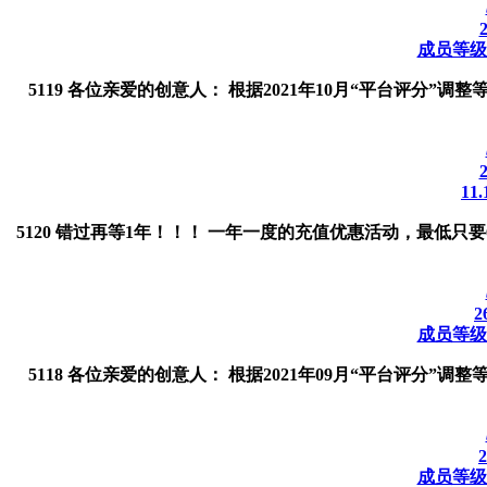
成员等级调
5119 各位亲爱的创意人： 根据2021年10月“平台评分”
11
5120 错过再等1年！！！ 一年一度的充值优惠活动，最低只
2
成员等级调
5118 各位亲爱的创意人： 根据2021年09月“平台评分”
成员等级调