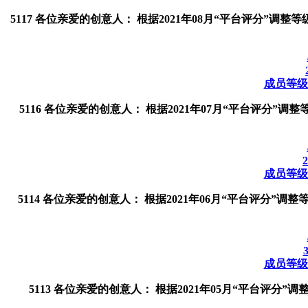
5117 各位亲爱的创意人： 根据2021年08月“平台评分”调
成员等级调
5116 各位亲爱的创意人： 根据2021年07月“平台评分”
成员等级调
5114 各位亲爱的创意人： 根据2021年06月“平台评分”
成员等级调
5113 各位亲爱的创意人： 根据2021年05月“平台评分