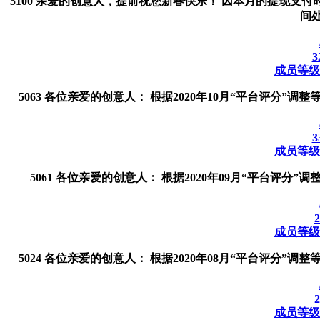
5100 亲爱的创意人，提前祝您新春快乐！ 因本月的提现
间处
3
成员等级调
5063 各位亲爱的创意人： 根据2020年10月“平台评分”
3
成员等级调
5061 各位亲爱的创意人： 根据2020年09月“平台评分
成员等级调
5024 各位亲爱的创意人： 根据2020年08月“平台评分”
成员等级调